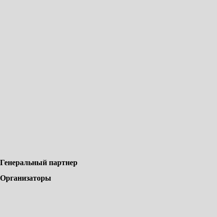
Генеральный партнер
Организаторы
Партнеры