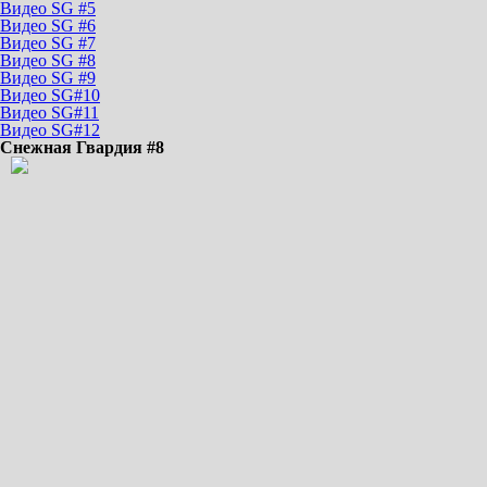
Видео SG #5
Видео SG #6
Видео SG #7
Видео SG #8
Видео SG #9
Видео SG#10
Видео SG#11
Видео SG#12
Снежная Гвардия #8